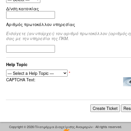
Δ/νση κατοικίας
Αριθμός πρωτοκόλλου υπηρεσίας
Εισάγετε (αν υπάρχει) τον αριθμό πρωτοκόλλου (αριθμός-
σας με την υπηρεσία της ΠΚΜ.
Help Topic
*
CAPTCHA Text:
Copyright © 2026 Πλατφόρμα Διαχείρισης Αναφορών - All rights reserved.