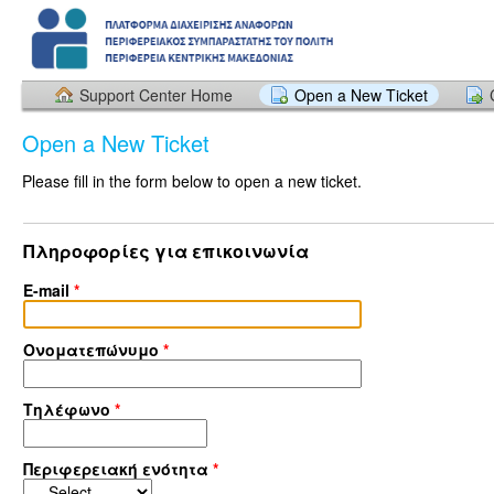
Support Center Home
Open a New Ticket
Open a New Ticket
Please fill in the form below to open a new ticket.
Πληροφορίες για επικοινωνία
E-mail
*
Ονοματεπώνυμο
*
Τηλέφωνο
*
Περιφερειακή ενότητα
*